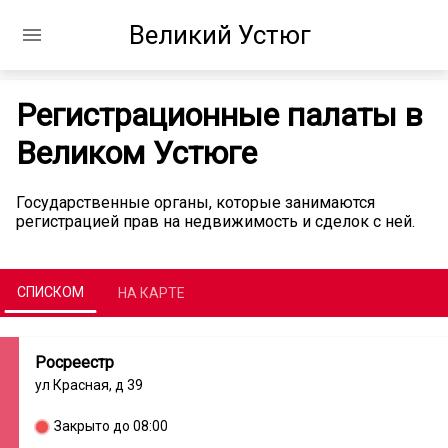
Великий Устюг
Регистрационные палаты в
Великом Устюге
Государственные органы, которые занимаются
регистрацией прав на недвижимость и сделок с ней.
СПИСКОМ
НА КАРТЕ
Росреестр
ул Красная, д 39
Закрыто до 08:00