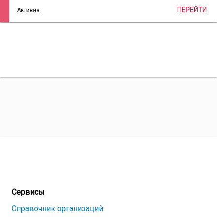
ПЕРЕЙТИ
Активна
Сервисы
Справочник организаций