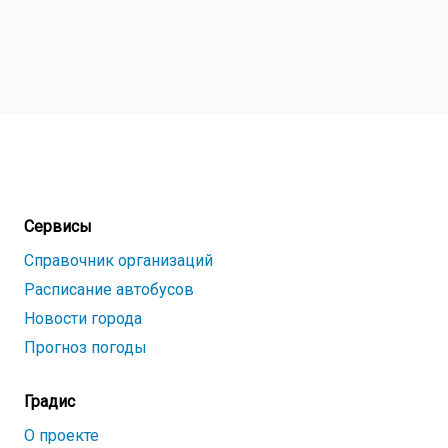
Сервисы
Справочник организаций
Расписание автобусов
Новости города
Прогноз погоды
Градис
О проекте