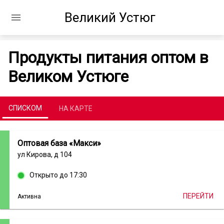
Великий Устюг
Продукты питания оптом в
Великом Устюге
СПИСКОМ
НА КАРТЕ
Оптовая база «Макси»
ул Кирова, д 104
Открыто до 17:30
ПЕРЕЙТИ
Активна