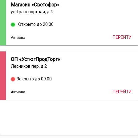
Магазин «Светофор»
ул Транспортная, д 4
Открыто до 20:00
ПЕРЕЙТИ
Активна
ОП «УстюгПродТорг»
Лесников пер, д 2
Закрыто до 09:00
ПЕРЕЙТИ
Активна