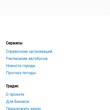
Сервисы
Справочник организаций
Расписание автобусов
Новости города
Прогноз погоды
Градис
О проекте
Для бизнеса
Предложить идею