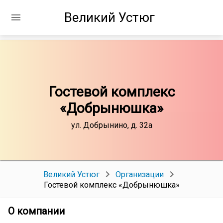
Великий Устюг
Гостевой комплекс
«Добрынюшка»
ул. Добрынино, д. 32а
Великий Устюг
Организации
Гостевой комплекс «Добрынюшка»
О компании