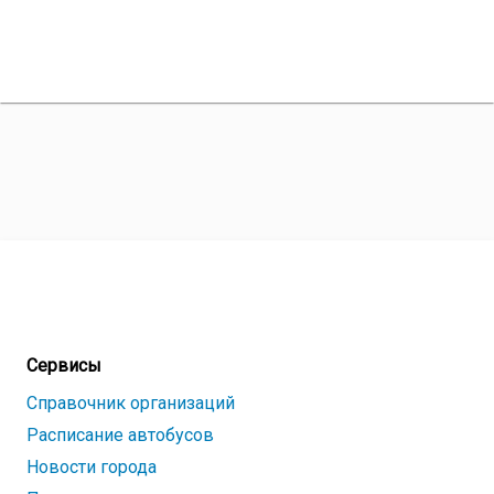
Сервисы
Справочник организаций
Расписание автобусов
Новости города