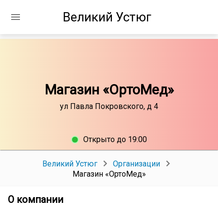
Великий Устюг
Магазин «ОртоМед»
ул Павла Покровского, д 4
Открыто до 19:00
Великий Устюг
Организации
Магазин «ОртоМед»
О компании