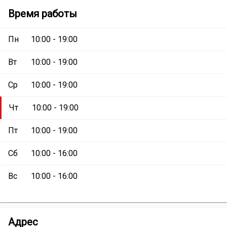
Магазин
Магазин
Время работы
«ОртоМед»
:
«ОртоМед»
Пн
10:00 - 19:00
Вт
10:00 - 19:00
Ср
10:00 - 19:00
Чт
10:00 - 19:00
Пт
10:00 - 19:00
Сб
10:00 - 16:00
Вс
10:00 - 16:00
Магазин
Адрес