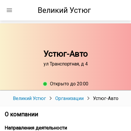
Великий Устюг
Устюг-Авто
ул Транспортная, д 4
Открыто до 20:00
Великий Устюг
Организации
Устюг-Авто
О компании
Направления деятельности