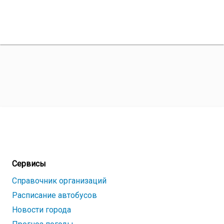
Сервисы
Справочник организаций
Расписание автобусов
Новости города