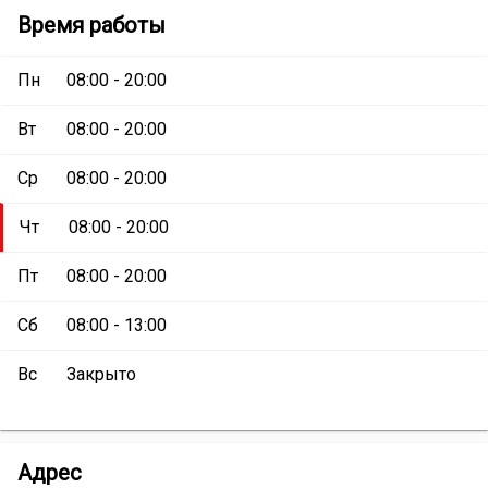
Устюг-
Время работы
Авто
Пн
08:00 - 20:00
Вт
08:00 - 20:00
Ср
08:00 - 20:00
Чт
08:00 - 20:00
Пт
08:00 - 20:00
Сб
08:00 - 13:00
Вс
Закрыто
Устюг-
Адрес