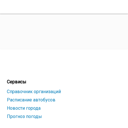
Сервисы
Справочник организаций
Расписание автобусов
Новости города
Прогноз погоды