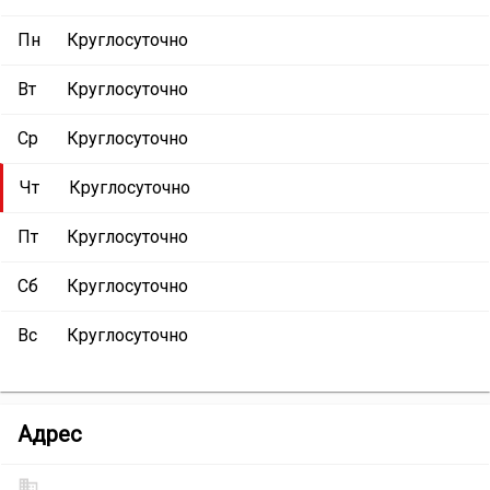
Пн
Круглосуточно
Вт
Круглосуточно
Ср
Круглосуточно
Чт
Круглосуточно
Пт
Круглосуточно
Сб
Круглосуточно
Вс
Круглосуточно
Эвакуатор
Адрес