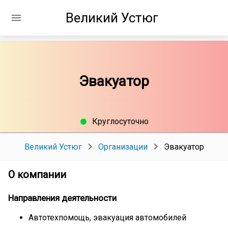
Великий Устюг
Эвакуатор
Круглосуточно
Великий Устюг
Организации
Эвакуатор
О компании
Направления деятельности
Автотехпомощь, эвакуация автомобилей