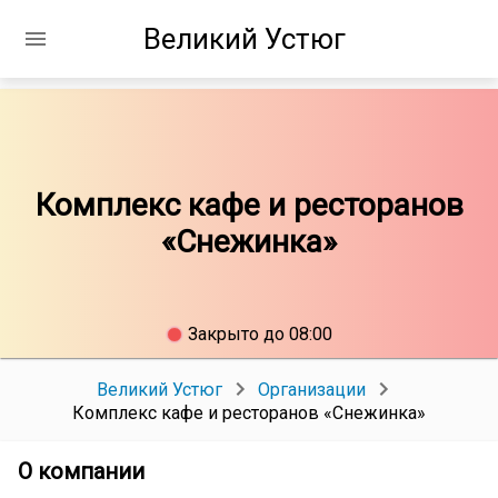
Великий Устюг
Комплекс кафе и ресторанов
«Снежинка»
Закрыто до 08:00
Великий Устюг
Организации
Комплекс кафе и ресторанов «Снежинка»
О компании