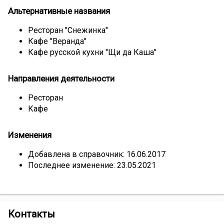
Альтернативные названия
Ресторан "Снежинка"
Кафе "Веранда"
Кафе русской кухни "Щи да Каша"
Направления деятельности
Ресторан
Кафе
Изменения
Добавлена в справочник: 16.06.2017
Последнее изменение: 23.05.2021
компании
Контакты