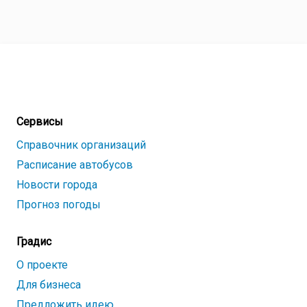
Сервисы
Справочник организаций
Расписание автобусов
Новости города
Прогноз погоды
Градис
О проекте
Для бизнеса
Предложить идею