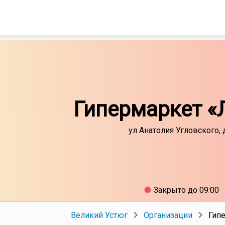
Гипермаркет «
ул Анатолия Угловского, 
Закрыто до 09:00
Великий Устюг
Организации
Гип