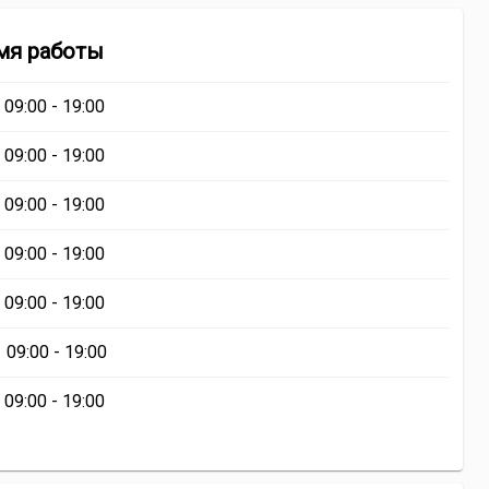
Гипермаркет
мя работы
«Лидер»
09:00 - 19:00
09:00 - 19:00
09:00 - 19:00
09:00 - 19:00
09:00 - 19:00
09:00 - 19:00
09:00 - 19:00