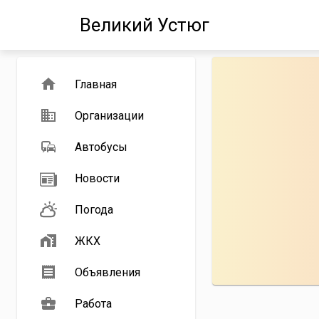
Великий Устюг
Главная
Организации
Автобусы
Новости
Погода
ЖКХ
Объявления
Работа