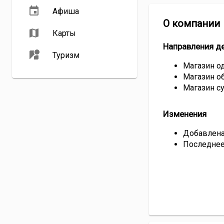
Афиша
О компании
Карты
Направления д
Туризм
Магазин 
Магазин о
Магазин с
Изменения
Добавлена 
Последнее