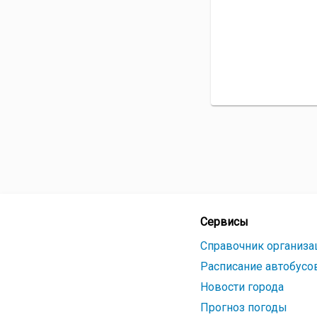
Сервисы
Справочник организа
Расписание автобусо
Новости города
Прогноз погоды