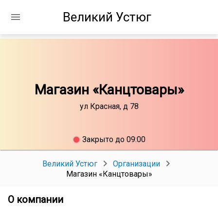
Великий Устюг
Магазин «Канцтовары»
ул Красная, д 78
Закрыто до 09:00
Великий Устюг
Организации
Магазин «Канцтовары»
О компании