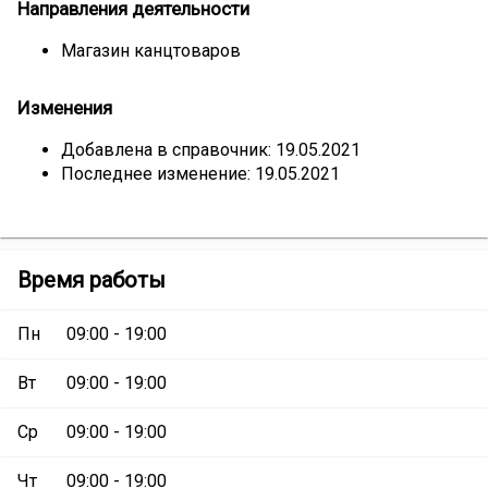
Направления деятельности
Магазин канцтоваров
Изменения
Добавлена в справочник: 19.05.2021
Последнее изменение: 19.05.2021
Магазин
Время работы
«Канцтовары»
Пн
09:00 - 19:00
Вт
09:00 - 19:00
Ср
09:00 - 19:00
Чт
09:00 - 19:00