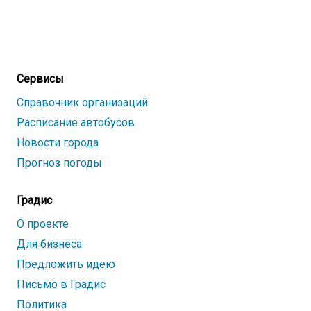
Сервисы
Справочник организаций
Расписание автобусов
Новости города
Прогноз погоды
Градис
О проекте
Для бизнеса
Предложить идею
Письмо в Градис
Политика