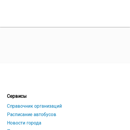
Сервисы
Справочник организаций
Расписание автобусов
Новости города