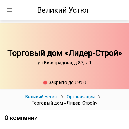
Великий Устюг
Торговый дом «Лидер-Строй»
ул Виноградова, д 87, к 1
Закрыто до 09:00
Великий Устюг
Организации
Торговый дом «Лидер-Строй»
О компании