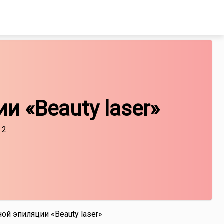
и «Beauty laser»
 2
ой эпиляции «Beauty laser»