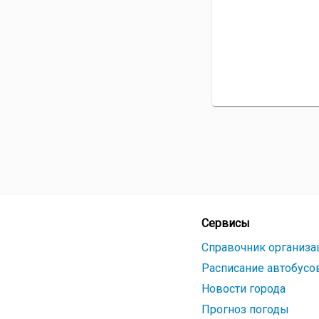
Сервисы
Справочник организа
Расписание автобусо
Новости города
Прогноз погоды