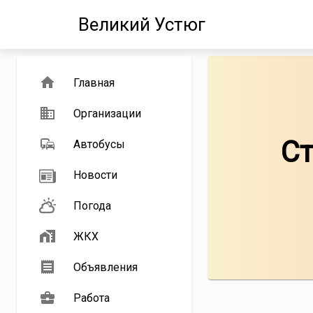
Великий Устюг
Главная
Организации
Ст
Автобусы
Новости
Погода
ЖКХ
Объявления
Работа