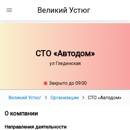
Великий Устюг
СТО «Автодом»
ул Гледенская
Закрыто до 09:00
Великий Устюг
Организации
СТО «Автодом»
О компании
Направления деятельности