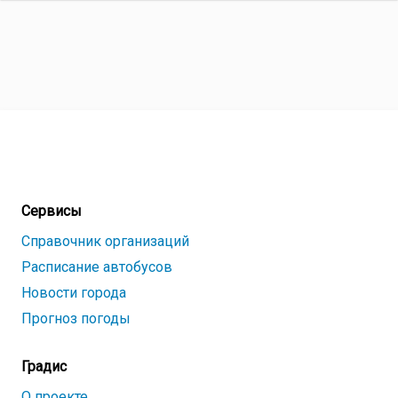
Сервисы
Справочник организаций
Расписание автобусов
Новости города
Прогноз погоды
Градис
О проекте