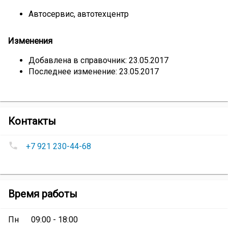
Автосервис, автотехцентр
Изменения
Добавлена в справочник: 23.05.2017
Последнее изменение: 23.05.2017
компании
Контакты
СТО
Номера
«Автодом»
+7 921 230-44-68
телефонов
СТО
«Автодом»
:
СТО
Время работы
«Автодом»
Пн
09:00 - 18:00