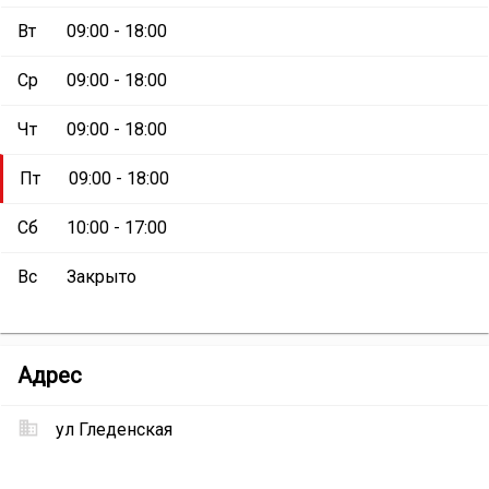
Вт
09:00 - 18:00
Ср
09:00 - 18:00
Чт
09:00 - 18:00
Пт
09:00 - 18:00
Сб
10:00 - 17:00
Вс
Закрыто
СТО
Адрес
«Автодом»
ул Гледенская
Местоположение