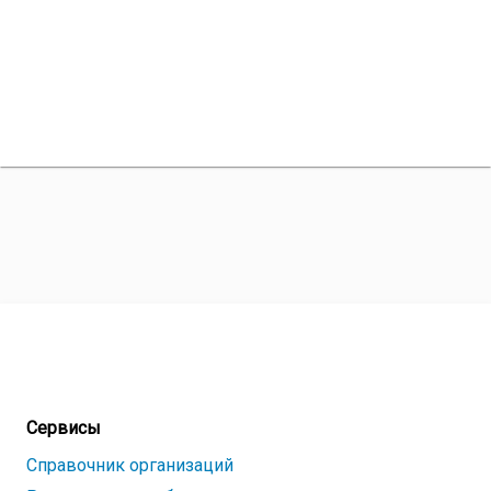
Сервисы
Справочник организаций