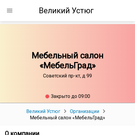
Великий Устюг
Мебельный салон
«МебельГрад»
Советский пр-кт, д 99
Закрыто до 09:00
Великий Устюг
Организации
Мебельный салон «МебельГрад»
О компании