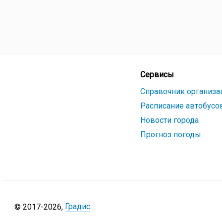
Сервисы
Справочник организа
Расписание автобусо
Новости города
Прогноз погоды
Градис
© 2017-
2026
,