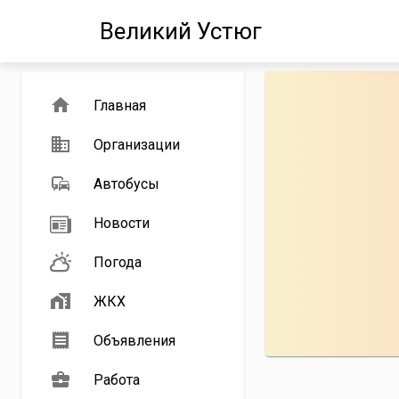
Великий Устюг
Главная
Организации
Автобусы
Новости
Погода
ЖКХ
Объявления
Работа