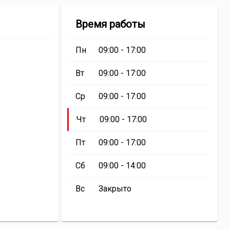
нии
Магазин
Время работы
н
«На
Лесной»
Пн
09:00 - 17:00
й»
Вт
09:00 - 17:00
Ср
09:00 - 17:00
Чт
09:00 - 17:00
Пт
09:00 - 17:00
Сб
09:00 - 14:00
Вс
Закрыто