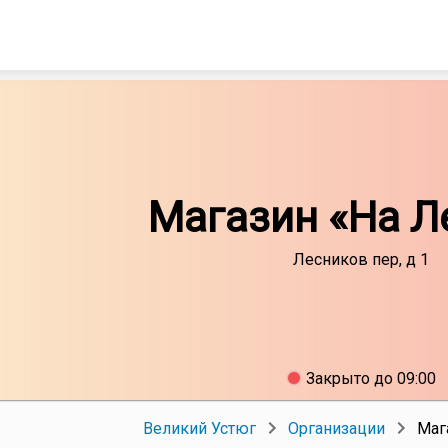
Магазин «На Л
Лесников пер, д 1
Закрыто до 09:00
Великий Устюг
Организации
Маг