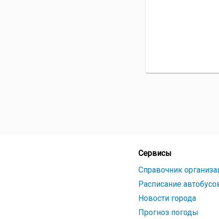
Сервисы
Справочник организа
Расписание автобусо
Новости города
Прогноз погоды