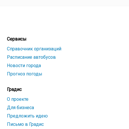
Сервисы
Справочник организаций
Расписание автобусов
Новости города
Прогноз погоды
Градис
О проекте
Для бизнеса
Предложить идею
Письмо в Градис