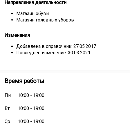
Направления деятельности
Магазин обуви
Магазин головных уборов
Изменения
Добавлена в справочник: 27.05.2017
Последнее изменение: 30.03.2021
Магазин
Время работы
«Снежный
барс»
Пн
10:00 - 19:00
Вт
10:00 - 19:00
Ср
10:00 - 19:00