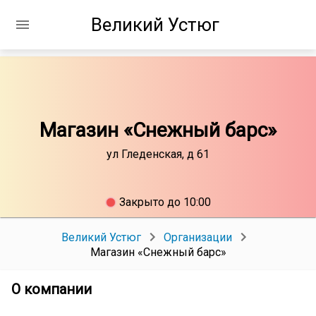
Великий Устюг
Магазин «Снежный барс»
ул Гледенская, д 61
Закрыто до 10:00
Великий Устюг
Организации
Магазин «Снежный барс»
О компании