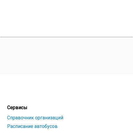
Сервисы
Справочник организаций
Расписание автобусов