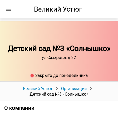
Великий Устюг
Детский сад №3 «Солнышко»
ул Сахарова, д 32
Закрыто до понедельника
Великий Устюг
Организации
Детский сад №3 «Солнышко»
О компании