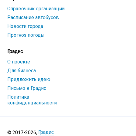
Справочник организаций
Расписание автобусов
Новости города
Прогноз погоды
Градис
О проекте
Для бизнеса
Предложить идею
Письмо в Градис
Политика
конфиденциальности
Градис
© 2017-
2026
,