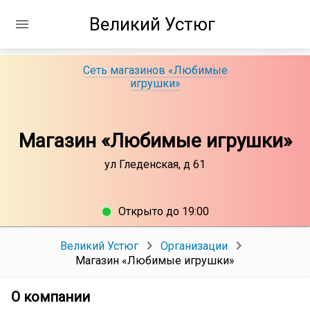
Великий Устюг
Сеть магазинов «Любимые
игрушки»
Магазин «Любимые игрушки»
ул Гледенская, д 61
Открыто до 19:00
Великий Устюг
Организации
Магазин «Любимые игрушки»
О компании