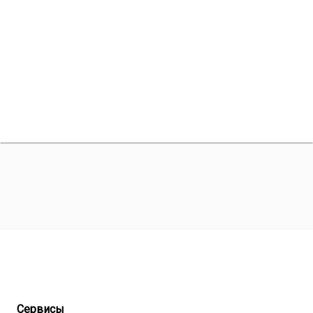
Сервисы