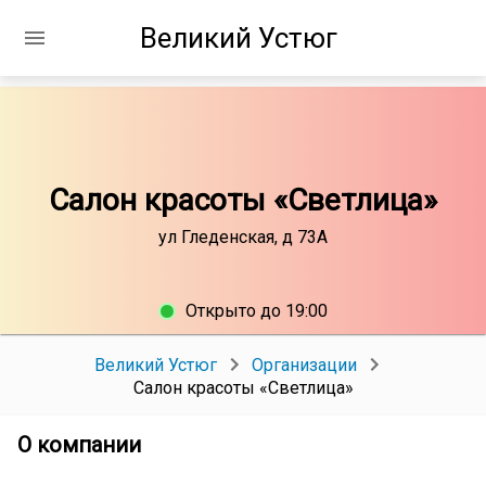
Великий Устюг
Салон красоты «Светлица»
ул Гледенская, д 73А
Открыто до 19:00
Великий Устюг
Организации
Салон красоты «Светлица»
О компании