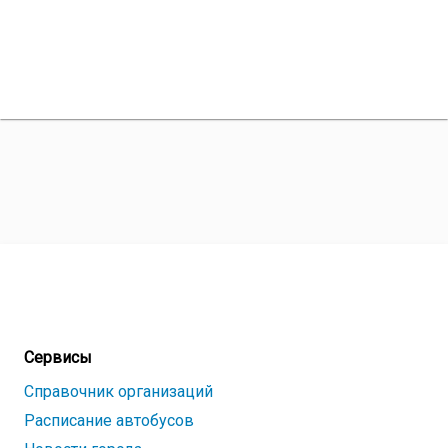
Сервисы
Справочник организаций
Расписание автобусов