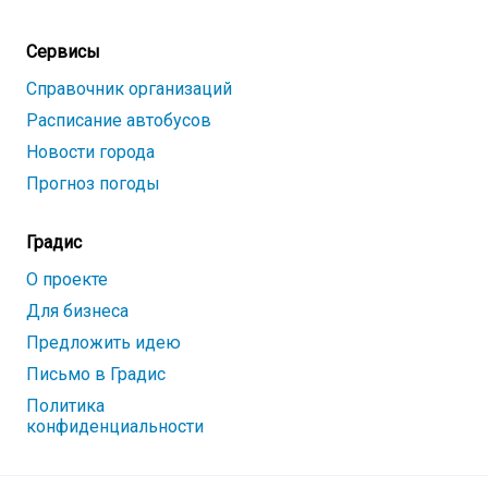
Сервисы
Справочник организаций
Расписание автобусов
Новости города
Прогноз погоды
Градис
О проекте
Для бизнеса
Предложить идею
Письмо в Градис
Политика
конфиденциальности