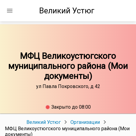
Великий Устюг
МФЦ Великоустюгского
муниципального района (Мои
документы)
ул Павла Покровского, д 42
Закрыто до 08:00
Великий Устюг
Организации
МФЦ Великоустюгского муниципального района (Мои
документы)