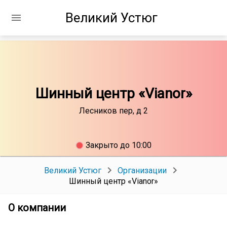
Великий Устюг
Шинный центр «Vianor»
Лесников пер, д 2
Закрыто до 10:00
Великий Устюг
Организации
Шинный центр «Vianor»
О компании