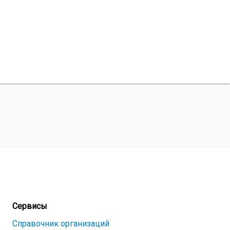
Сервисы
Справочник организаций