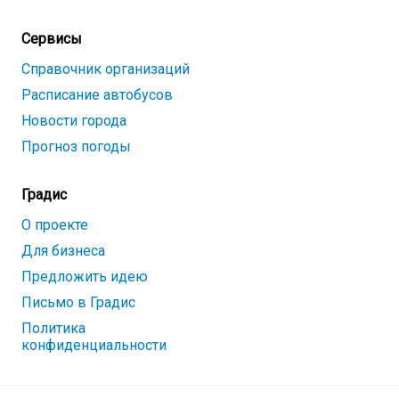
Сервисы
Справочник организаций
Расписание автобусов
Новости города
Прогноз погоды
Градис
О проекте
Для бизнеса
Предложить идею
Письмо в Градис
Политика
конфиденциальности