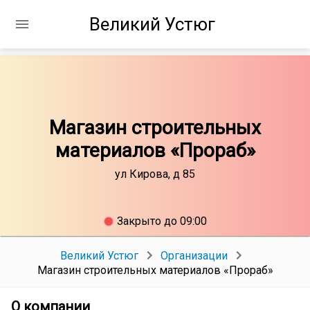
Великий Устюг
Магазин строительных
материалов «Прораб»
ул Кирова, д 85
Закрыто до 09:00
Великий Устюг
Организации
Магазин строительных материалов «Прораб»
О компании