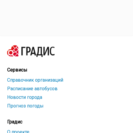
Сервисы
Справочник организаций
Расписание автобусов
Новости города
Прогноз погоды
Градис
О проекте