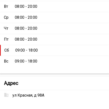
Вт
08:00 - 20:00
Ср
08:00 - 20:00
Чт
08:00 - 20:00
Пт
08:00 - 20:00
Сб
09:00 - 18:00
Вс
09:00 - 18:00
Аптека
Адрес
«Здоровье»
ул Красная, д 98А
Местоположение