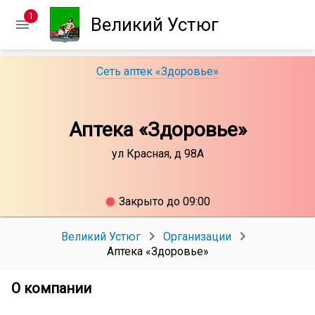
1
Великий Устюг
Сеть аптек «Здоровье»
Аптека «Здоровье»
ул Красная, д 98А
Закрыто до 09:00
Великий Устюг
Организации
Аптека «Здоровье»
О компании