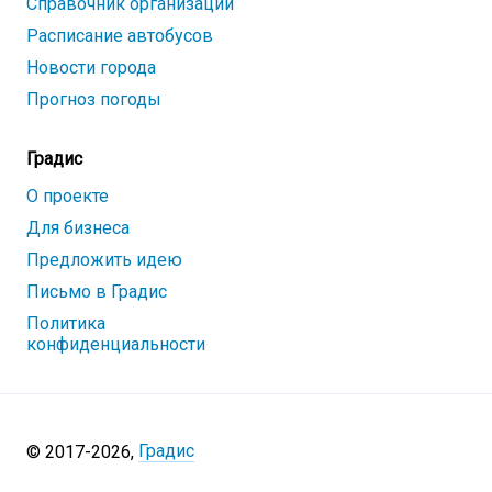
Справочник организаций
Расписание автобусов
Новости города
Прогноз погоды
Градис
О проекте
Для бизнеса
Предложить идею
Письмо в Градис
Политика
конфиденциальности
Градис
© 2017-
2026
,