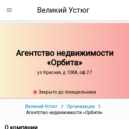
Великий Устюг
Агентство недвижимости
«Орбита»
ул Красная, д 108А, оф 27
Закрыто до понедельника
Великий Устюг
Организации
Агентство недвижимости «Орбита»
О компании