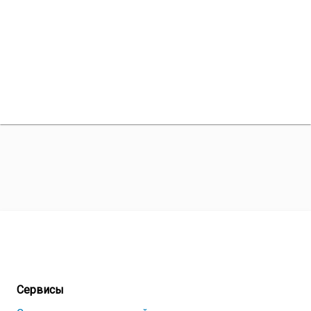
Сервисы