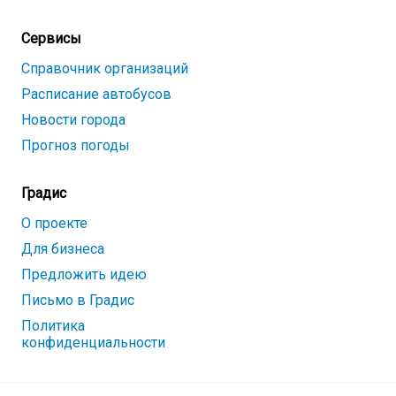
Сервисы
Справочник организаций
Расписание автобусов
Новости города
Прогноз погоды
Градис
О проекте
Для бизнеса
Предложить идею
Письмо в Градис
Политика
конфиденциальности