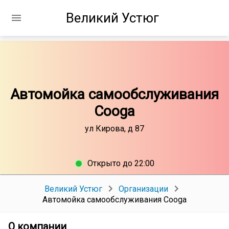
Великий Устюг
Автомойка самообслуживания
Cooga
ул Кирова, д 87
Открыто до 22:00
Великий Устюг
Организации
Автомойка самообслуживания Cooga
О компании