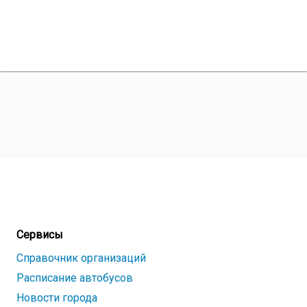
Сервисы
Справочник организаций
Расписание автобусов
Новости города