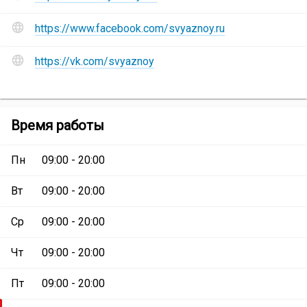
и
социальные
https://www.facebook.com/svyaznoy.ru
сети
Сеть
https://vk.com/svyaznoy
магазинов
«Связной»
:
Магазин
Время работы
«Связной»
Пн
09:00 - 20:00
Вт
09:00 - 20:00
Ср
09:00 - 20:00
Чт
09:00 - 20:00
Пт
09:00 - 20:00