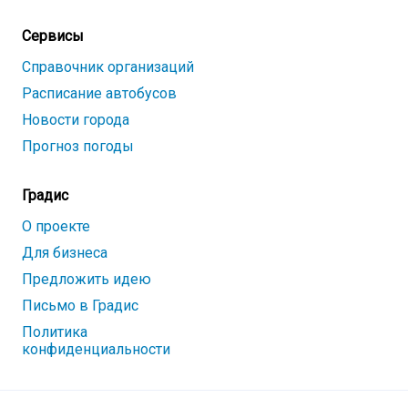
Сервисы
Справочник организаций
Расписание автобусов
Новости города
Прогноз погоды
Градис
О проекте
Для бизнеса
Предложить идею
Письмо в Градис
Политика
конфиденциальности