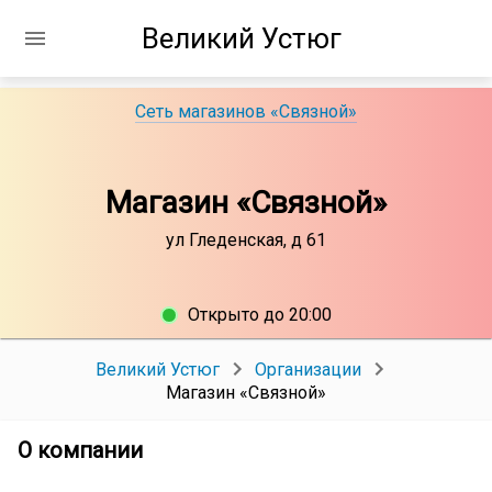
Великий Устюг
Сеть магазинов «Связной»
Магазин «Связной»
ул Гледенская, д 61
Открыто до 20:00
Великий Устюг
Организации
Магазин «Связной»
О компании