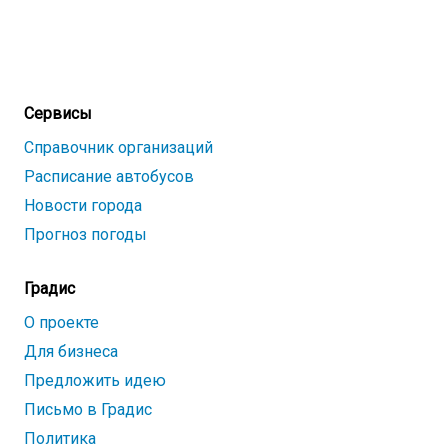
Сервисы
Справочник организаций
Расписание автобусов
Новости города
Прогноз погоды
Градис
О проекте
Для бизнеса
Предложить идею
Письмо в Градис
Политика