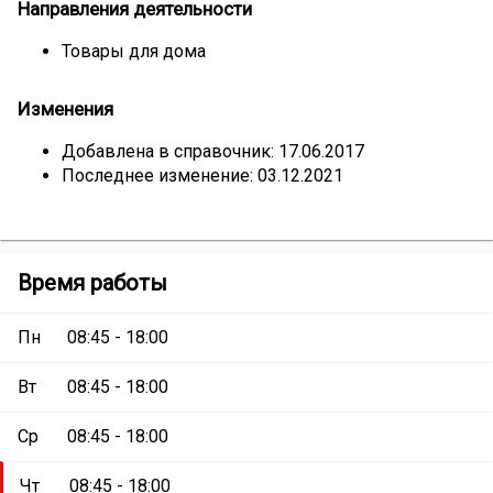
Направления деятельности
Товары для дома
Изменения
Добавлена в справочник: 17.06.2017
Последнее изменение: 03.12.2021
Магазин
Время работы
«Товары
для
Пн
08:45 - 18:00
дома»
Вт
08:45 - 18:00
Ср
08:45 - 18:00
Чт
08:45 - 18:00