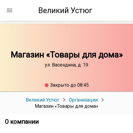
Великий Устюг
Магазин «Товары для дома»
ул. Васендина, д. 19
Закрыто до 08:45
Великий Устюг
Организации
Магазин «Товары для дома»
О компании