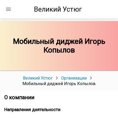
Великий Устюг
Мобильный диджей Игорь
Копылов
Великий Устюг
Организации
Мобильный диджей Игорь Копылов
О компании
Направления деятельности