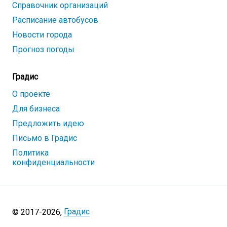
Справочник организаций
Расписание автобусов
Новости города
Прогноз погоды
Градис
О проекте
Для бизнеса
Предложить идею
Письмо в Градис
Политика
конфиденциальности
Градис
© 2017-
2026
,