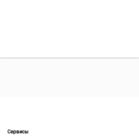
Сервисы