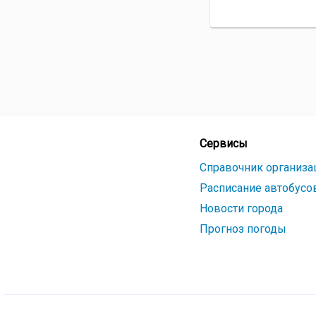
Сервисы
Справочник организа
Расписание автобусо
Новости города
Прогноз погоды