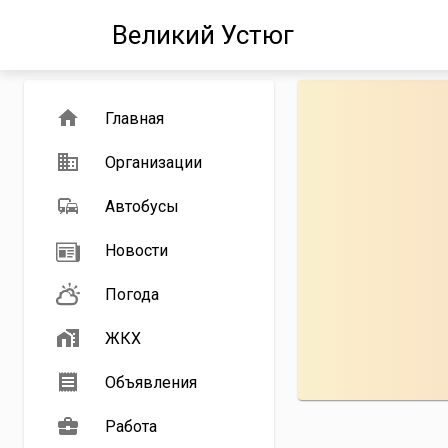
Великий Устюг
Главная
Организации
Автобусы
Новости
Погода
ЖКХ
Объявления
Работа