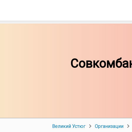
Совкомба
Великий Устюг
Организации