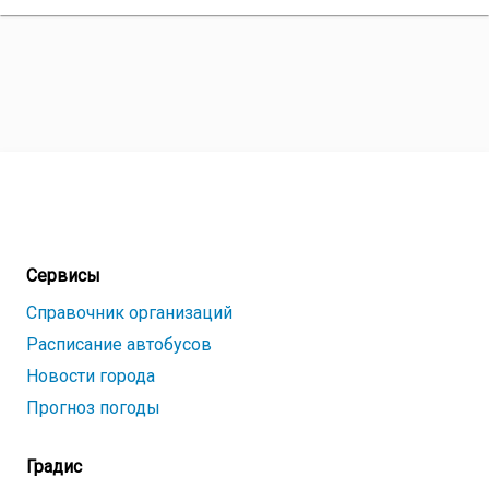
Сервисы
Справочник организаций
Расписание автобусов
Новости города
Прогноз погоды
Градис