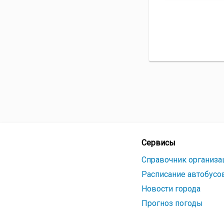
Сервисы
Справочник организа
Расписание автобусо
Новости города
Прогноз погоды