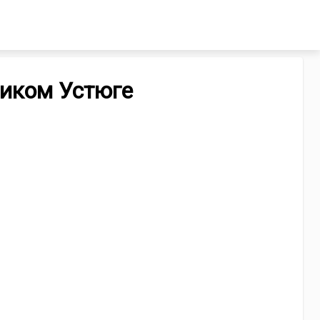
ликом Устюге