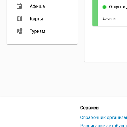
Афиша
Открыто 
Карты
Активна
Туризм
Сервисы
Справочник организа
Расписание автобусо